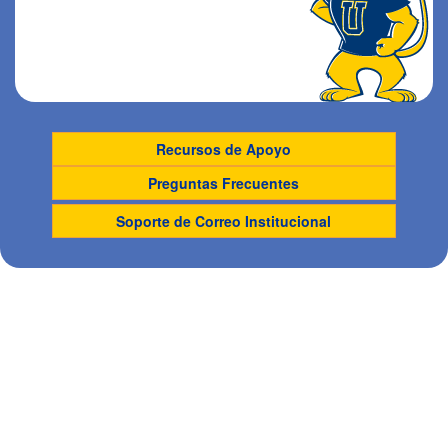
Recursos de Apoyo
Preguntas Frecuentes
Soporte de Correo Institucional